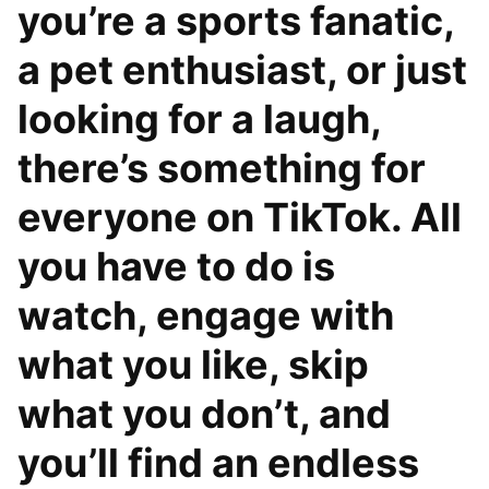
you’re a sports fanatic,
a pet enthusiast, or just
looking for a laugh,
there’s something for
everyone on TikTok. All
you have to do is
watch, engage with
what you like, skip
what you don’t, and
you’ll find an endless