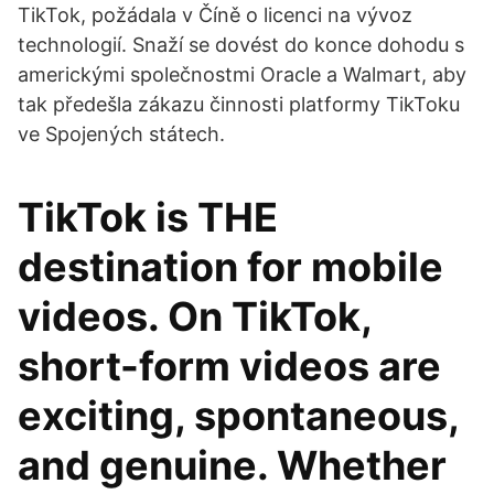
TikTok, požádala v Číně o licenci na vývoz
technologií. Snaží se dovést do konce dohodu s
americkými společnostmi Oracle a Walmart, aby
tak předešla zákazu činnosti platformy TikToku
ve Spojených státech.
TikTok is THE
destination for mobile
videos. On TikTok,
short-form videos are
exciting, spontaneous,
and genuine. Whether